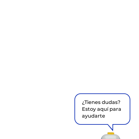
¿Tienes dudas?
Estoy aquí para
ayudarte