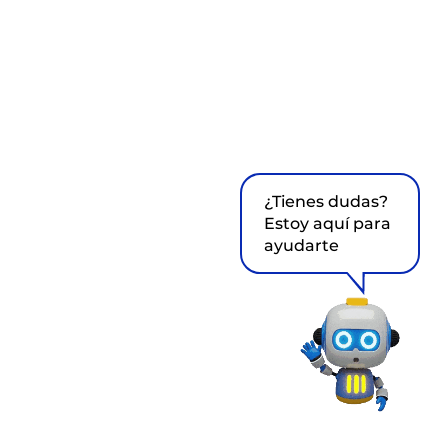
¿Tienes dudas?
Estoy aquí para
ayudarte