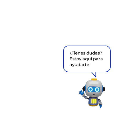
¿Tienes dudas?
Estoy aquí para
ayudarte