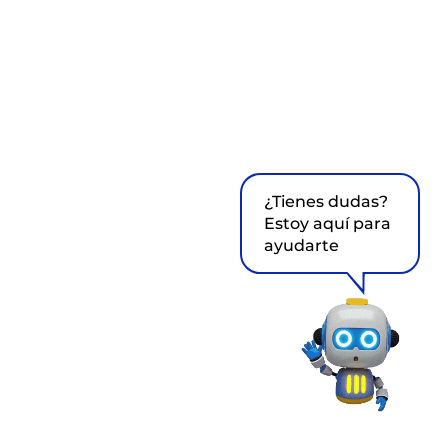
¿Tienes dudas?
Estoy aquí para
ayudarte