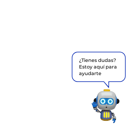
¿Tienes dudas?
Estoy aquí para
ayudarte