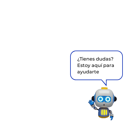
¿Tienes dudas?
Estoy aquí para
ayudarte