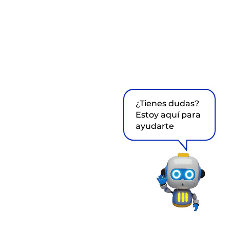
¿Tienes dudas?
Estoy aquí para
ayudarte