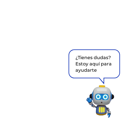
¿Tienes dudas?
Estoy aquí para
ayudarte