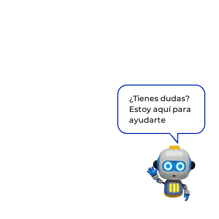
¿Tienes dudas?
Estoy aquí para
ayudarte