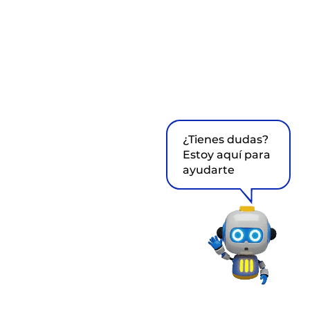
¿Tienes dudas?
Estoy aquí para
ayudarte