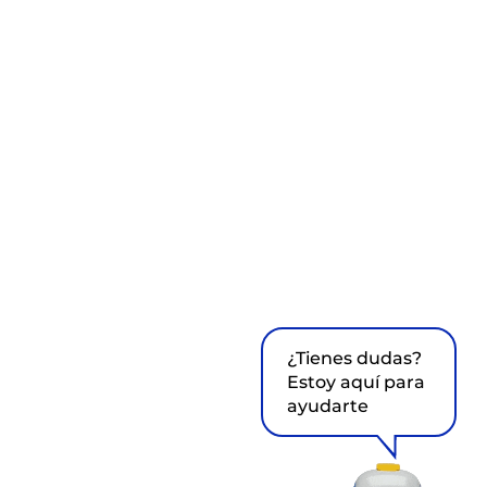
¿Tienes dudas?
Estoy aquí para
ayudarte