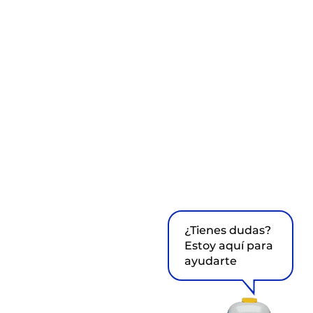
¿Tienes dudas?
Estoy aquí para
ayudarte