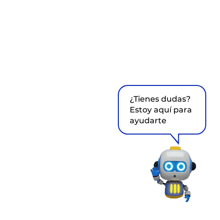
¿Tienes dudas?
Estoy aquí para
ayudarte