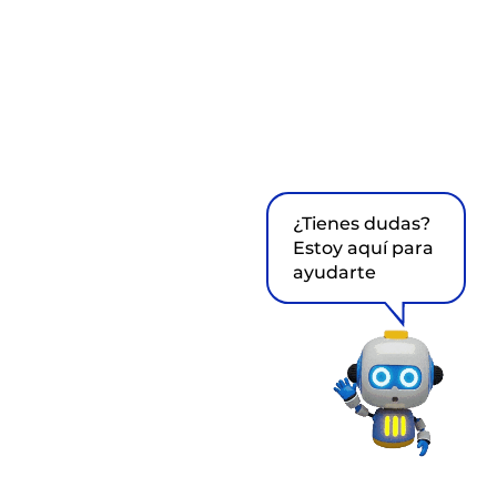
¿Tienes dudas?
Estoy aquí para
ayudarte