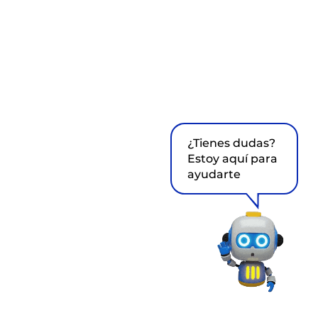
¿Tienes dudas?
Estoy aquí para
ayudarte