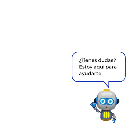
¿Tienes dudas?
Estoy aquí para
ayudarte