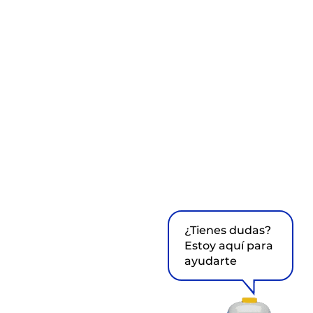
¿Tienes dudas?
Estoy aquí para
ayudarte