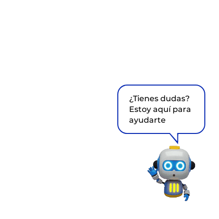
¿Tienes dudas?
Estoy aquí para
ayudarte