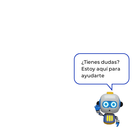
¿Tienes dudas?
Estoy aquí para
ayudarte