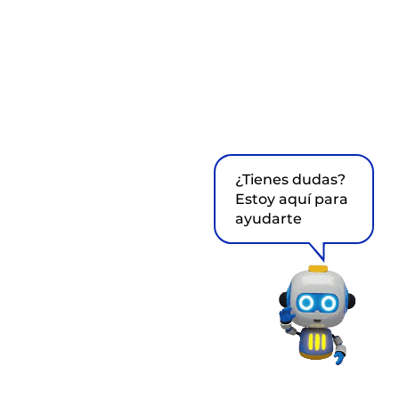
¿Tienes dudas?
Estoy aquí para
ayudarte