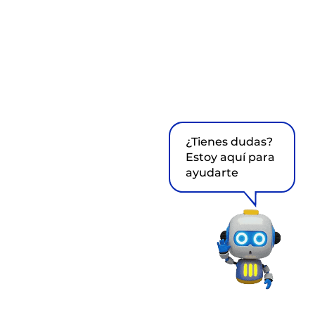
¿Tienes dudas?
Estoy aquí para
ayudarte