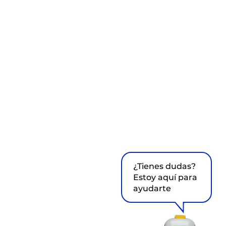
¿Tienes dudas?
Estoy aquí para
ayudarte