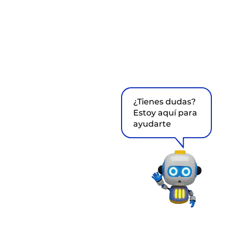
¿Tienes dudas?
Estoy aquí para
ayudarte