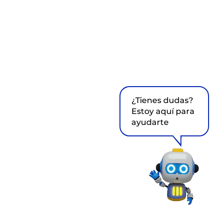
¿Tienes dudas?
Estoy aquí para
ayudarte