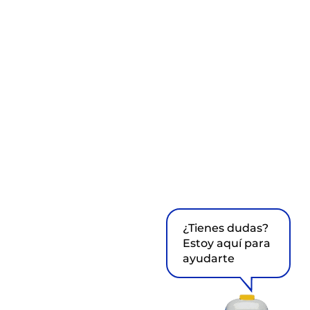
¿Tienes dudas?
Estoy aquí para
ayudarte