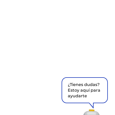
¿Tienes dudas?
Estoy aquí para
ayudarte