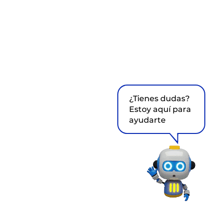
¿Tienes dudas?
Estoy aquí para
ayudarte