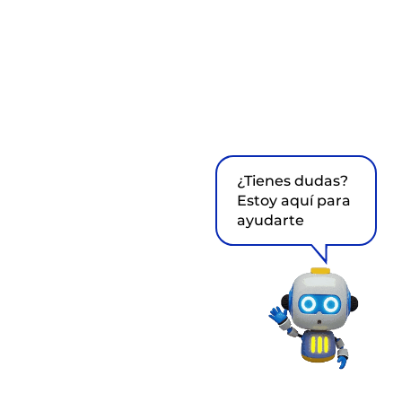
¿Tienes dudas?
Estoy aquí para
ayudarte