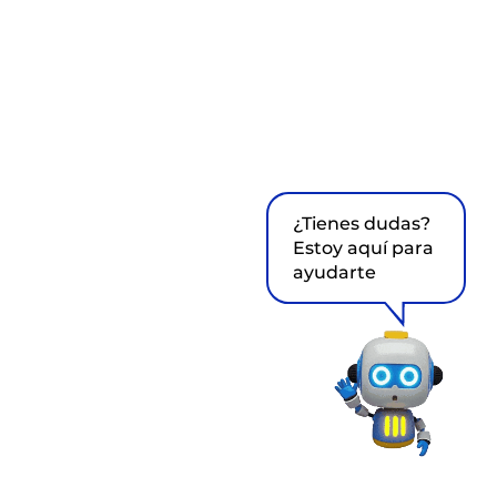
¿Tienes dudas?
Estoy aquí para
ayudarte