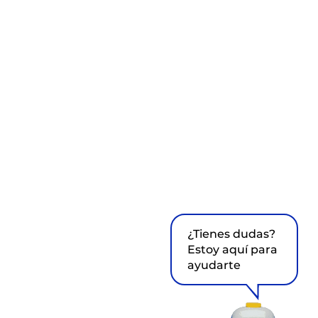
¿Tienes dudas?
Estoy aquí para
ayudarte