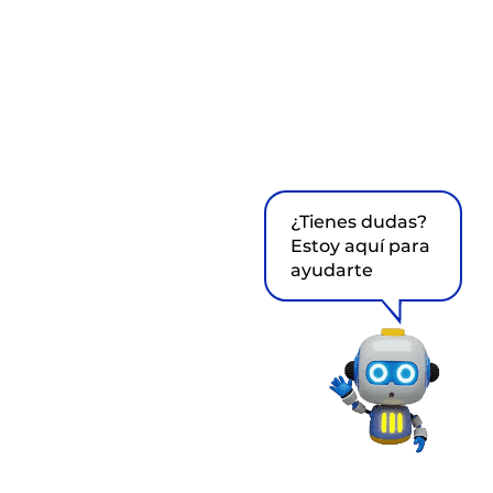
¿Tienes dudas?
Estoy aquí para
ayudarte