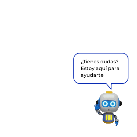
¿Tienes dudas?
Estoy aquí para
ayudarte