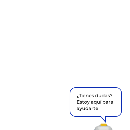
¿Tienes dudas?
Estoy aquí para
ayudarte