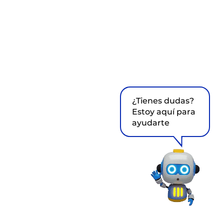
¿Tienes dudas?
Estoy aquí para
ayudarte