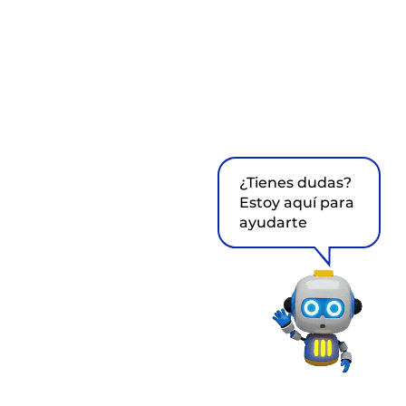
¿Tienes dudas?
Estoy aquí para
ayudarte