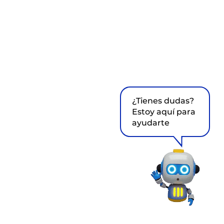
¿Tienes dudas?
Estoy aquí para
ayudarte