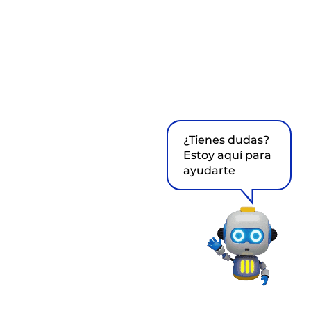
¿Tienes dudas?
Estoy aquí para
ayudarte