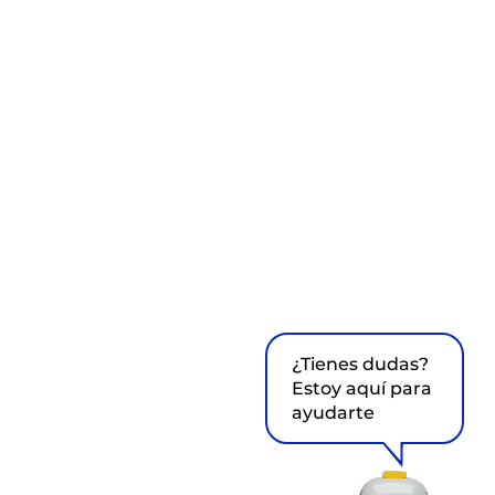
¿Tienes dudas?
Estoy aquí para
ayudarte