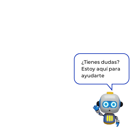
¿Tienes dudas?
Estoy aquí para
ayudarte