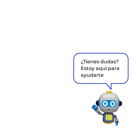
¿Tienes dudas?
Estoy aquí para
ayudarte