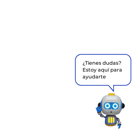
¿Tienes dudas?
Estoy aquí para
ayudarte