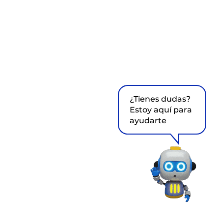
¿Tienes dudas?
Estoy aquí para
ayudarte