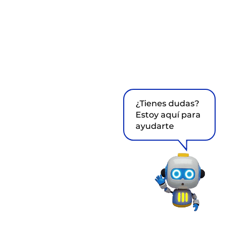
¿Tienes dudas?
Estoy aquí para
ayudarte