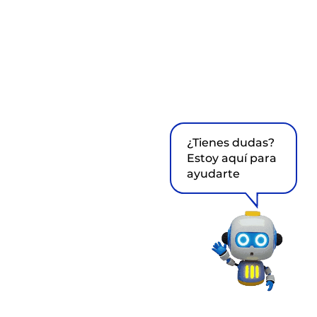
¿Tienes dudas?
Estoy aquí para
ayudarte