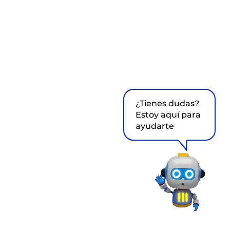
¿Tienes dudas?
Estoy aquí para
ayudarte