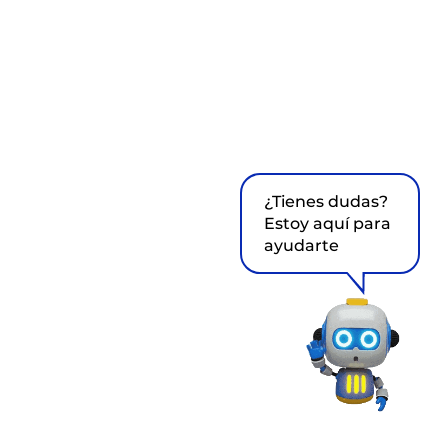
¿Tienes dudas?
Estoy aquí para
ayudarte