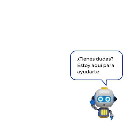
¿Tienes dudas?
Estoy aquí para
ayudarte