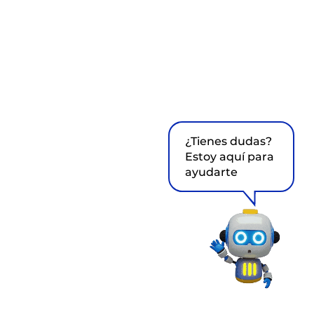
¿Tienes dudas?
Estoy aquí para
ayudarte