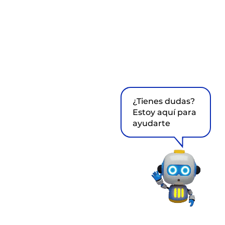
¿Tienes dudas?
Estoy aquí para
ayudarte