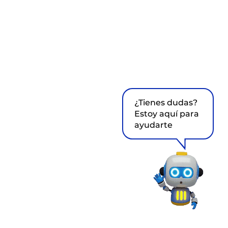
¿Tienes dudas?
Estoy aquí para
ayudarte